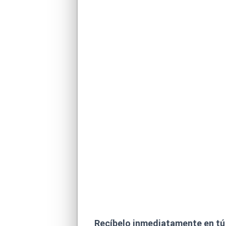
Recíbelo inmediatamente en tú