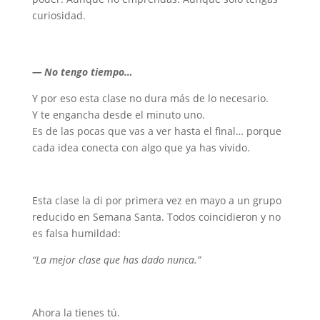
curiosidad.
— No tengo tiempo…
Y por eso esta clase no dura más de lo necesario.
Y te engancha desde el minuto uno.
Es de las pocas que vas a ver hasta el final… porque
cada idea conecta con algo que ya has vivido.
Esta clase la di por primera vez en mayo a un grupo
reducido en Semana Santa. Todos coincidieron y no
es falsa humildad:
“La mejor clase que has dado nunca.”
Ahora la tienes tú.