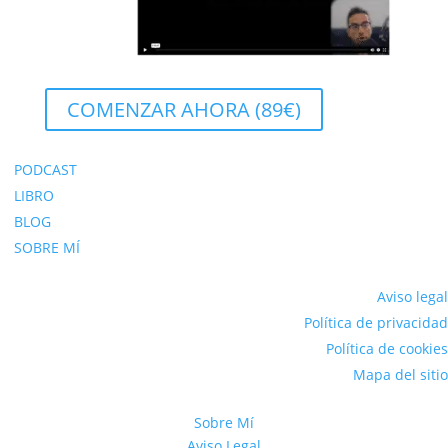
COMENZAR AHORA (89€)
PODCAST
LIBRO
BLOG
SOBRE MÍ
Aviso legal
Política de privacidad
Política de cookies
Mapa del sitio
Sobre Mí
Aviso Legal