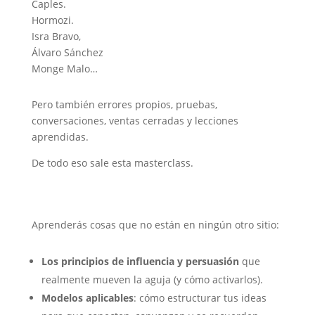
Caples.
Hormozi.
Isra Bravo,
Álvaro Sánchez
Monge Malo…
Pero también errores propios, pruebas,
conversaciones, ventas cerradas y lecciones
aprendidas.
De todo eso sale esta masterclass.
Aprenderás cosas que no están en ningún otro sitio:
Los principios de influencia y persuasión
que
realmente mueven la aguja (y cómo activarlos).
Modelos aplicables
: cómo estructurar tus ideas