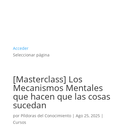
Acceder
Seleccionar página
[Masterclass] Los
Mecanismos Mentales
que hacen que las cosas
sucedan
por
Píldoras del Conocimiento
|
Ago 25, 2025
|
Cursos