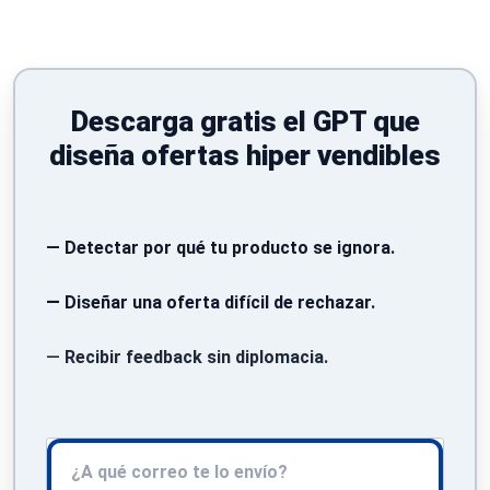
Descarga gratis el GPT que
diseña ofertas hiper vendibles
—
Detectar por qué tu producto se ignora.
—
Diseñar una oferta difícil de rechazar.
—
Recibir feedback sin diplomacia.