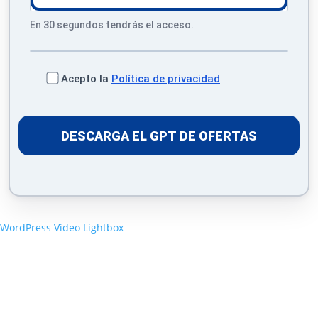
En 30 segundos tendrás el acceso.
Acepto la
Política de privacidad
DESCARGA EL GPT DE OFERTAS
WordPress Video Lightbox