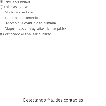
🎲 Teoría de juegos
🤯
Falacias lógicas
Modelos mentales
+
6 horas de contenido
Acceso a la
comunidad privada
Diapositivas e infografías descargables
🎖 Certificado al finalizar el curso
Detectando fraudes contables