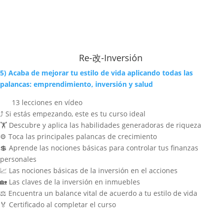
Re-改-Inversión
5) Acaba de mejorar tu estilo de vida aplicando todas las
palancas: emprendimiento, inversión y salud
13 lecciones en vídeo
⤴ Si estás empezando, este es tu curso ideal
🏋️ Descubre y aplica las habilidades generadoras de riqueza
⚙️ Toca las principales palancas de crecimiento
💲 Aprende las nociones básicas para controlar tus finanzas
personales
📈 Las nociones básicas de la inversión en el acciones
🏡 Las claves de la inversión en inmuebles
⚖️ Encuentra un balance vital de acuerdo a tu estilo de vida
🏅 Certificado al completar el curso