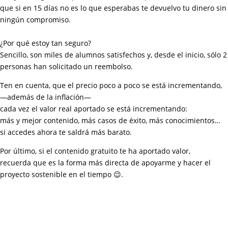
que si en 15 días no es lo que esperabas te devuelvo tu dinero sin
ningún compromiso.
¿Por qué estoy tan seguro?
Sencillo, son miles de alumnos satisfechos y, desde el inicio, sólo 2
personas han solicitado un reembolso.
Ten en cuenta, que el precio poco a poco se está incrementando,
—además de la inflación—
cada vez el valor real aportado se está incrementando:
más y mejor contenido, más casos de éxito, más conocimientos…
si accedes ahora te saldrá más barato.
Por último,
si el contenido gratuito te ha aportado valor,
recuerda que es la forma más directa de apoyarme y hacer el
proyecto sostenible en el tiempo 😉.
QUIERO SABER MÁS