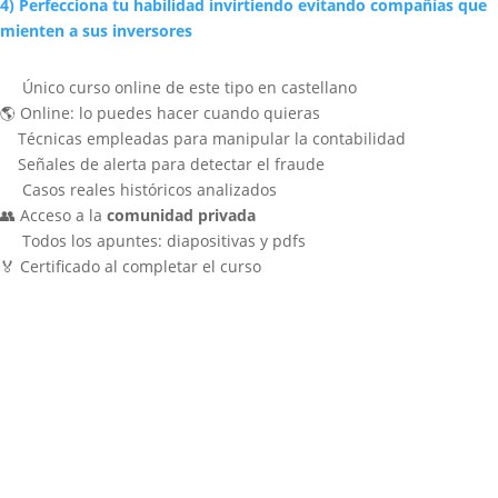
4) Perfecciona tu habilidad invirtiendo evitando compañías que
mienten a sus inversores
Único curso online de este tipo en castellano
🌎 Online: lo puedes hacer cuando quieras
Técnicas empleadas para manipular la contabilidad
Señales de alerta para detectar el fraude
Casos reales históricos analizados
👥 Acceso a la
comunidad privada
Todos los apuntes: diapositivas y pdfs
🏅 Certificado al completar el curso