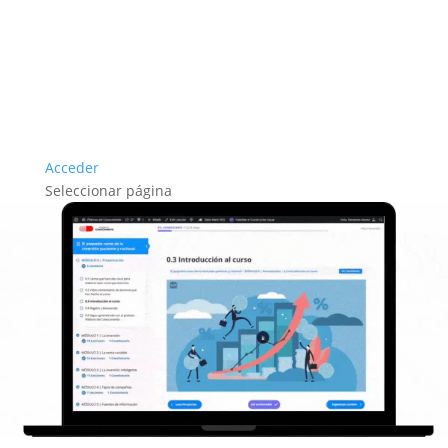
Acceder
Seleccionar página