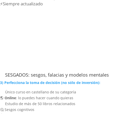
⚡️Siempre actualizado
SESGADOS: sesgos, falacias y modelos mentales
3) Perfecciona la toma de decisión (no sólo de inversión):
Único curso en castellano de su categoría
🌎
Online
: lo puedes hacer cuando quieras
Estudio de más de 50 libros relacionados
🤔
Sesgos cognitivos