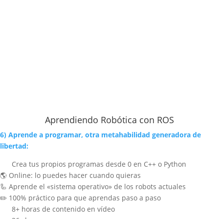
Aprendiendo Robótica con ROS
6) Aprende a programar, otra metahabilidad generadora de
libertad:
Crea tus propios programas desde 0 en C++ o Python
🌎 Online: lo puedes hacer cuando quieras
🦾 Aprende el «sistema operativo» de los robots actuales
✏️ 100% práctico para que aprendas paso a paso
8+ horas de contenido en vídeo