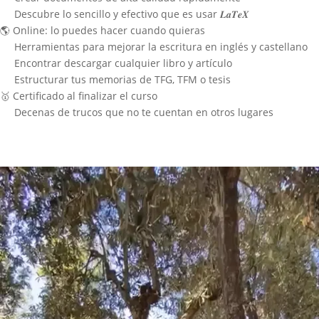
Descubre lo sencillo y efectivo que es usar 𝑳𝒂𝑻𝒆𝑿
🌎 Online: lo puedes hacer cuando quieras
Herramientas para mejorar la escritura en inglés y castellano
Encontrar descargar cualquier libro y artículo
Estructurar tus memorias de TFG, TFM o tesis
🥇 Certificado al finalizar el curso
Decenas de trucos que no te cuentan en otros lugares
¿Qué opinan los alumnos?