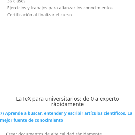
36 clases
Ejercicios y trabajos para afianzar los conocimientos
Certificación al finalizar el curso
LaTeX para universitarios: de 0 a experto
rápidamente
7) Aprende a buscar, entender y escribir artículos científicos. La
mejor fuente de conocimiento
Crear documentos de alta calidad rápidamente