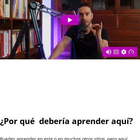
¿Por qué debería aprender aquí?
Puedes aprender en este o en muchos otros sitios, pero aquí