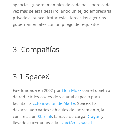
agencias gubernamentales de cada país, pero cada
vez más se está desarrollando un tejido empresarial
privado al subcontratar estas tareas las agencias
gubernamentales con un pliego de requisitos.
3. Compañías
3.1 SpaceX
Fue fundada en 2002 por
Elon Musk
con el objetivo
de reducir los costes de viajar al espacio para
facilitar la
colonización de Marte
. SpaceX ha
desarrollado varios vehículos de lanzamiento, la
constelación
Starlink
, la nave de carga
Dragon
y
llevado astronautas a la
Estación Espacial