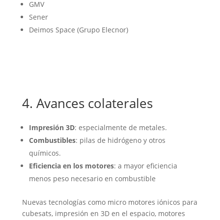
GMV
Sener
Deimos Space (Grupo Elecnor)
4. Avances colaterales
Impresión 3D
: especialmente de metales.
Combustibles
: pilas de hidrógeno y otros
químicos.
Eficiencia en los motores
: a mayor eficiencia
menos peso necesario en combustible
Nuevas tecnologías como micro motores iónicos para
cubesats, impresión en 3D en el espacio, motores