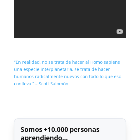
“En realidad, no se trata de hacer al Homo sapiens
una especie interplanetaria, se trata de hacer
humanos radicalmente nuevos con todo lo que eso
conlleva.” – Scott Salomón
Somos +10.000 personas
aprendiendo...