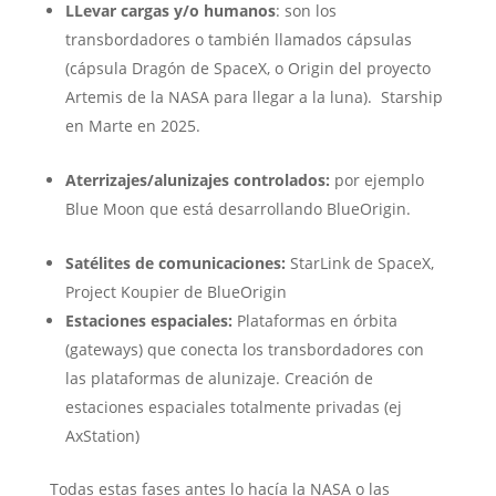
LLevar cargas y/o humanos
: son los
transbordadores o también llamados cápsulas
(cápsula Dragón de SpaceX, o Origin del proyecto
Artemis de la NASA para llegar a la luna). Starship
en Marte en 2025.
Aterrizajes/alunizajes controlados:
por ejemplo
Blue Moon que está desarrollando BlueOrigin.
Satélites de comunicaciones:
StarLink de SpaceX,
Project Koupier de BlueOrigin
Estaciones espaciales:
Plataformas en órbita
(gateways) que conecta los transbordadores con
las plataformas de alunizaje. Creación de
estaciones espaciales totalmente privadas (ej
AxStation)
Todas estas fases antes lo hacía la NASA o las