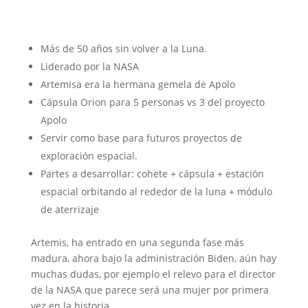
Más de 50 años sin volver a la Luna.
Liderado por la NASA
Artemisa era la hermana gemela de Apolo
Cápsula Orion para 5 personas vs 3 del proyecto
Apolo
Servir como base para futuros proyectos de
exploración espacial.
Partes a desarrollar: cohete + cápsula + estación
espacial orbitando al rededor de la luna + módulo
de aterrizaje
Artemis, ha entrado en una segunda fase más
madura, ahora bajo la administración Biden, aún hay
muchas dudas, por ejemplo el relevo para el director
de la NASA que parece será una mujer por primera
vez en la historia.