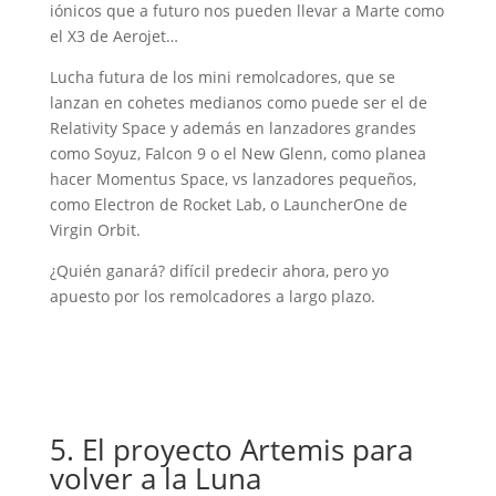
iónicos que a futuro nos pueden llevar a Marte como
el X3 de Aerojet…
Lucha futura de los mini remolcadores, que se
lanzan en cohetes medianos como puede ser el de
Relativity Space y además en lanzadores grandes
como Soyuz, Falcon 9 o el New Glenn, como planea
hacer Momentus Space, vs lanzadores pequeños,
como Electron de Rocket Lab, o LauncherOne de
Virgin Orbit.
¿Quién ganará? difícil predecir ahora, pero yo
apuesto por los remolcadores a largo plazo.
5. El proyecto Artemis para
volver a la Luna