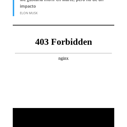
impacto
ELON MUSK