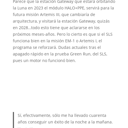
Parece que la estación Gateway que estará orbitando
la Luna en 2023 el módulo HALO+PPE, servirá para la
futura misión Artemis III, que cambiaría de
arquitectura, y visitará la estación Gateway, quizás
en 2028…todo esto tiene que aclararse en los
próximos meses-años. Pero lo cierto es que si el SLS
funciona bien en la misión EM-1 o Artemis I, el
programa se reforzará. Dudas actuales tras el
apagado rápido en la prueba Green Run, del SLS,
pues un motor no funcionó bien.
Sí, efectivamente, sólo me ha llevado cuarenta
años conseguir un éxito de la noche a la mañana.