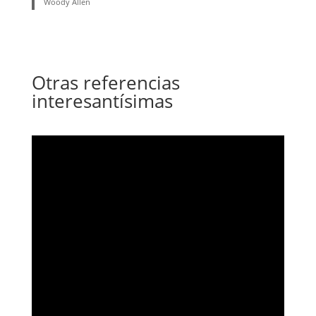
Woody Allen
Otras referencias
interesantísimas