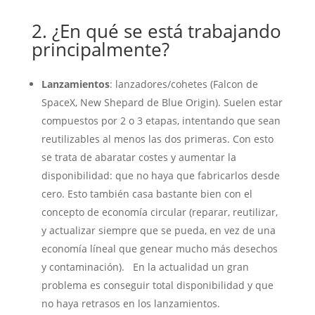
2. ¿En qué se está trabajando
principalmente?
Lanzamientos
: lanzadores/cohetes (Falcon de
SpaceX, New Shepard de Blue Origin). Suelen estar
compuestos por 2 o 3 etapas, intentando que sean
reutilizables al menos las dos primeras. Con esto
se trata de abaratar costes y aumentar la
disponibilidad: que no haya que fabricarlos desde
cero. Esto también casa bastante bien con el
concepto de economía circular (reparar, reutilizar,
y actualizar siempre que se pueda, en vez de una
economía líneal que genear mucho más desechos
y contaminación). En la actualidad un gran
problema es conseguir total disponibilidad y que
no haya retrasos en los lanzamientos.