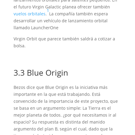
el futuro Virgin Galactic planea ofrecer también
1
vuelos orbitales
.
​La compañía también espera
desarrollar un vehículo de lanzamiento orbital
llamado LauncherOne
Virgin Orbit que parece también saldrá a cotizar a
bolsa.
3.3 Blue Origin
Bezos dice que Blue Origin es la iniciativa más
importante en la que está trabajando. Está
convencido de la importancia de este proyecto, que
se basa en un argumento simple: La Tierra es el
mejor planeta de todos. ¿por qué necesitamos ir al
espacio? Su respuesta es distinta del manido
argumento del plan B, según el cual, dado que la