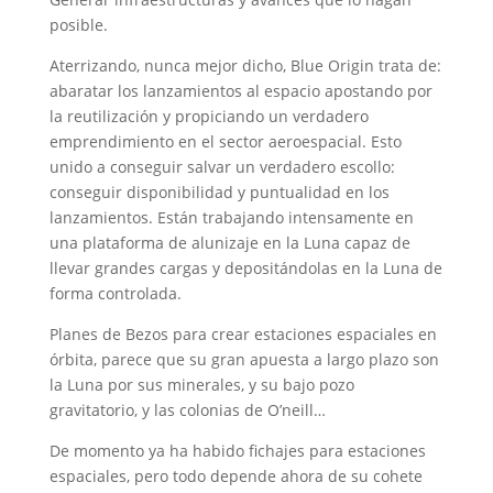
posible.
Aterrizando, nunca mejor dicho, Blue Origin trata de:
abaratar los lanzamientos al espacio apostando por
la reutilización y propiciando un verdadero
emprendimiento en el sector aeroespacial. Esto
unido a conseguir salvar un verdadero escollo:
conseguir disponibilidad y puntualidad en los
lanzamientos. Están trabajando intensamente en
una plataforma de alunizaje en la Luna capaz de
llevar grandes cargas y depositándolas en la Luna de
forma controlada.
Planes de Bezos para crear estaciones espaciales en
órbita, parece que su gran apuesta a largo plazo son
la Luna por sus minerales, y su bajo pozo
gravitatorio, y las colonias de O’neill…
De momento ya ha habido fichajes para estaciones
espaciales, pero todo depende ahora de su cohete