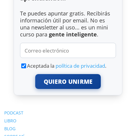
Te puedes apuntar gratis. Recibirás
información útil por email. No es
una newsletter al uso... es un mini
curso para
gente inteligente
.
Aceptada la
política de privacidad
.
QUIERO UNIRME
PODCAST
LIBRO
BLOG