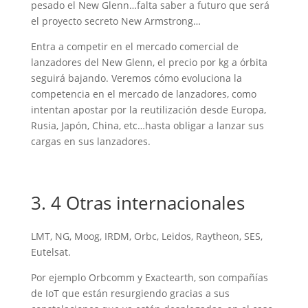
pesado el New Glenn…falta saber a futuro que será
el proyecto secreto New Armstrong…
Entra a competir en el mercado comercial de
lanzadores del New Glenn, el precio por kg a órbita
seguirá bajando. Veremos cómo evoluciona la
competencia en el mercado de lanzadores, como
intentan apostar por la reutilización desde Europa,
Rusia, Japón, China, etc…hasta obligar a lanzar sus
cargas en sus lanzadores.
3. 4 Otras internacionales
LMT, NG, Moog, IRDM, Orbc, Leidos, Raytheon, SES,
Eutelsat.
Por ejemplo Orbcomm y Exactearth, son compañías
de IoT que están resurgiendo gracias a sus