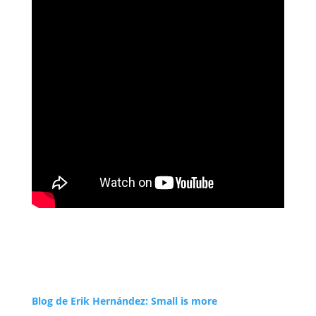
Blog de Erik Hernández: Small is more