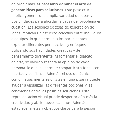
de problemas,
es necesario dominar el arte de
generar ideas para soluciones
. Este paso crucial
implica generar una amplia variedad de ideas y
posibilidades para abordar la causa del problema en
cuestión. Las sesiones exitosas de generación de
ideas implican un esfuerzo colectivo entre individuos
o equipos, lo que permite a los participantes
explorar diferentes perspectivas y enfoques
utilizando sus habilidades creativas y de
pensamiento divergente. Al fomentar el diálogo
abierto, se valora y respeta la opinión de cada
persona, lo que les permite compartir sus ideas con
libertad y confianza. Además, el uso de técnicas
como mapas mentales o listas en una pizarra puede
ayudar a visualizar las diferentes opciones y las
conexiones entre las posibles soluciones. Esta
representación visual puede despertar aún más la
creatividad y abrir nuevos caminos. Además,
establecer metas y objetivos claros para la sesión