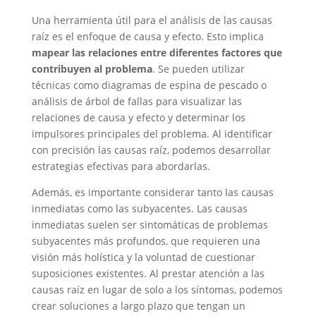
Una herramienta útil para el análisis de las causas
raíz es el enfoque de causa y efecto. Esto implica
mapear las relaciones entre diferentes factores que
contribuyen al problema
. Se pueden utilizar
técnicas como diagramas de espina de pescado o
análisis de árbol de fallas para visualizar las
relaciones de causa y efecto y determinar los
impulsores principales del problema. Al identificar
con precisión las causas raíz, podemos desarrollar
estrategias efectivas para abordarlas.
Además, es importante considerar tanto las causas
inmediatas como las subyacentes. Las causas
inmediatas suelen ser sintomáticas de problemas
subyacentes más profundos, que requieren una
visión más holística y la voluntad de cuestionar
suposiciones existentes. Al prestar atención a las
causas raíz en lugar de solo a los síntomas, podemos
crear soluciones a largo plazo que tengan un