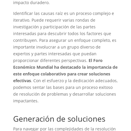
impacto duradero.
Identificar las causas raíz es un proceso complejo e
iterativo. Puede requerir varias rondas de
investigación y participación de las partes
interesadas para descubrir todos los factores que
contribuyen. Para asegurar un enfoque completo, es
importante involucrar a un grupo diverso de
expertos y partes interesadas que puedan
proporcionar diferentes perspectivas.
El Foro
Económico Mundial ha destacado la importancia de
este enfoque colaborativo para crear soluciones
efectivas
. Con el esfuerzo y la dedicación adecuados,
podemos sentar las bases para un proceso exitoso
de resolución de problemas y desarrollar soluciones
impactantes.
Generación de soluciones
Para navegar por las complejidades de la resolución