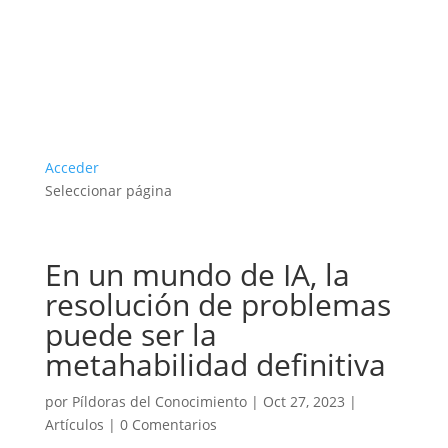
Acceder
Seleccionar página
En un mundo de IA, la
resolución de problemas
puede ser la
metahabilidad definitiva
por
Píldoras del Conocimiento
|
Oct 27, 2023
|
Artículos
|
0 Comentarios