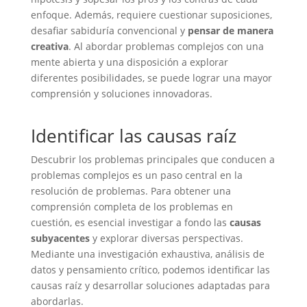
enfoque. Además, requiere cuestionar suposiciones,
desafiar sabiduría convencional y
pensar de manera
creativa
. Al abordar problemas complejos con una
mente abierta y una disposición a explorar
diferentes posibilidades, se puede lograr una mayor
comprensión y soluciones innovadoras.
Identificar las causas raíz
Descubrir los problemas principales que conducen a
problemas complejos es un paso central en la
resolución de problemas. Para obtener una
comprensión completa de los problemas en
cuestión, es esencial investigar a fondo las
causas
subyacentes
y explorar diversas perspectivas.
Mediante una investigación exhaustiva, análisis de
datos y pensamiento crítico, podemos identificar las
causas raíz y desarrollar soluciones adaptadas para
abordarlas.