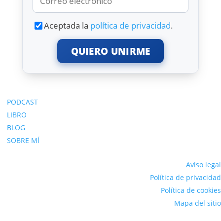
Aceptada la
política de privacidad
.
QUIERO UNIRME
PODCAST
LIBRO
BLOG
SOBRE MÍ
Aviso legal
Política de privacidad
Política de cookies
Mapa del sitio