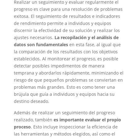
Realizar un seguimiento y evaluar regularmente el
progreso es clave para una resolución de problemas
exitosa. El seguimiento de resultados e indicadores
de rendimiento permite a individuos y equipos
discernir la efectividad de su solución y realizar los
ajustes necesarios.
La recopilación y el análisis de
datos son fundamentales
en esta fase, al igual que
la comparación de los resultados con los objetivos
establecidos. Al monitorear el progreso, es posible
detectar posibles impedimentos de manera
temprana y abordarlos rápidamente, minimizando el
riesgo de que pequeños problemas se conviertan en
problemas más grandes. Esto es como tener una
brújula que guía a individuos y equipos hacia su
destino deseado.
Además de realizar un seguimiento del progreso
realizado, también
es importante evaluar el propio
proceso
. Esto incluye inspeccionar la eficiencia de
las herramientas y métodos elegidos, así como el