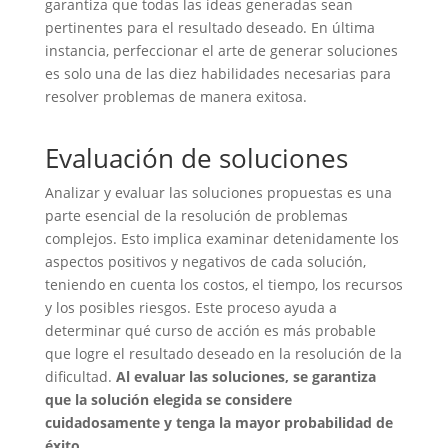
garantiza que todas las ideas generadas sean
pertinentes para el resultado deseado. En última
instancia, perfeccionar el arte de generar soluciones
es solo una de las diez habilidades necesarias para
resolver problemas de manera exitosa.
Evaluación de soluciones
Analizar y evaluar las soluciones propuestas es una
parte esencial de la resolución de problemas
complejos. Esto implica examinar detenidamente los
aspectos positivos y negativos de cada solución,
teniendo en cuenta los costos, el tiempo, los recursos
y los posibles riesgos. Este proceso ayuda a
determinar qué curso de acción es más probable
que logre el resultado deseado en la resolución de la
dificultad.
Al evaluar las soluciones, se garantiza
que la solución elegida se considere
cuidadosamente y tenga la mayor probabilidad de
éxito
.