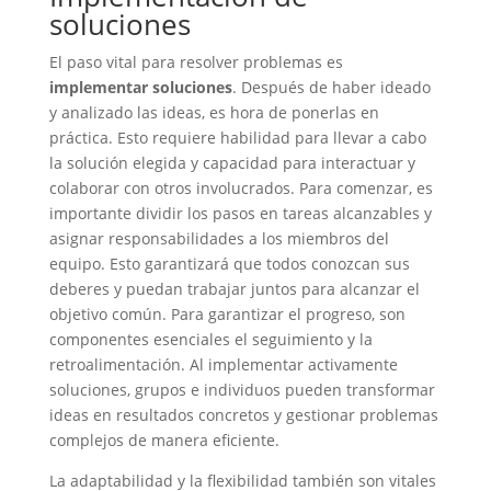
soluciones
El paso vital para resolver problemas es
implementar soluciones
. Después de haber ideado
y analizado las ideas, es hora de ponerlas en
práctica. Esto requiere habilidad para llevar a cabo
la solución elegida y capacidad para interactuar y
colaborar con otros involucrados. Para comenzar, es
importante dividir los pasos en tareas alcanzables y
asignar responsabilidades a los miembros del
equipo. Esto garantizará que todos conozcan sus
deberes y puedan trabajar juntos para alcanzar el
objetivo común. Para garantizar el progreso, son
componentes esenciales el seguimiento y la
retroalimentación. Al implementar activamente
soluciones, grupos e individuos pueden transformar
ideas en resultados concretos y gestionar problemas
complejos de manera eficiente.
La adaptabilidad y la flexibilidad también son vitales