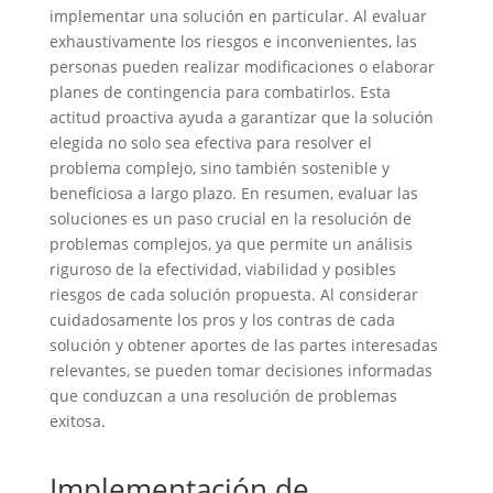
implementar una solución en particular. Al evaluar
exhaustivamente los riesgos e inconvenientes, las
personas pueden realizar modificaciones o elaborar
planes de contingencia para combatirlos. Esta
actitud proactiva ayuda a garantizar que la solución
elegida no solo sea efectiva para resolver el
problema complejo, sino también sostenible y
beneficiosa a largo plazo. En resumen, evaluar las
soluciones es un paso crucial en la resolución de
problemas complejos, ya que permite un análisis
riguroso de la efectividad, viabilidad y posibles
riesgos de cada solución propuesta. Al considerar
cuidadosamente los pros y los contras de cada
solución y obtener aportes de las partes interesadas
relevantes, se pueden tomar decisiones informadas
que conduzcan a una resolución de problemas
exitosa.
Implementación de