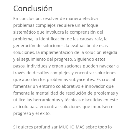
Conclusión
En conclusión, resolver de manera efectiva
problemas complejos requiere un enfoque
sistemático que involucra la comprensión del
problema, la identificación de las causas raíz, la
generación de soluciones, la evaluación de esas
soluciones, la implementación de la solución elegida
y el seguimiento del progreso. Siguiendo estos
pasos, individuos y organizaciones pueden navegar a
través de desafíos complejos y encontrar soluciones
que aborden los problemas subyacentes. Es crucial
fomentar un entorno colaborativo e innovador que
fomente la mentalidad de resolución de problemas y
utilice las herramientas y técnicas discutidas en este
artículo para encontrar soluciones que impulsen el
progreso y el éxito.
Si quieres profundizar MUCHO MÁS sobre todo lo