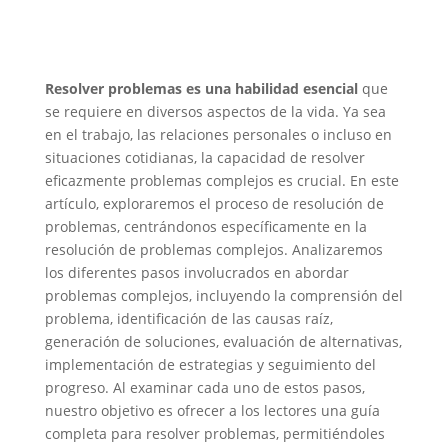
Resolver problemas es una habilidad esencial
que
se requiere en diversos aspectos de la vida. Ya sea
en el trabajo, las relaciones personales o incluso en
situaciones cotidianas, la capacidad de resolver
eficazmente problemas complejos es crucial. En este
artículo, exploraremos el proceso de resolución de
problemas, centrándonos específicamente en la
resolución de problemas complejos. Analizaremos
los diferentes pasos involucrados en abordar
problemas complejos, incluyendo la comprensión del
problema, identificación de las causas raíz,
generación de soluciones, evaluación de alternativas,
implementación de estrategias y seguimiento del
progreso. Al examinar cada uno de estos pasos,
nuestro objetivo es ofrecer a los lectores una guía
completa para resolver problemas, permitiéndoles