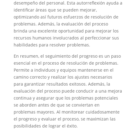
desempeño del personal. Esta autorreflexión ayuda a
identificar áreas que se pueden mejorar,
optimizando así futuros esfuerzos de resolución de
problemas. Además, la evaluación del proceso
brinda una excelente oportunidad para mejorar los
recursos humanos involucrados al perfeccionar sus
habilidades para resolver problemas.
En resumen, el seguimiento del progreso es un paso
esencial en el proceso de resolución de problemas.
Permite a individuos y equipos mantenerse en el
camino correcto y realizar los ajustes necesarios
para garantizar resultados exitosos. Además, la
evaluación del proceso puede conducir a una mejora
continua y asegurar que los problemas potenciales
se aborden antes de que se conviertan en
problemas mayores. Al monitorear cuidadosamente
el progreso y evaluar el proceso, se maximizan las
posibilidades de lograr el éxito.