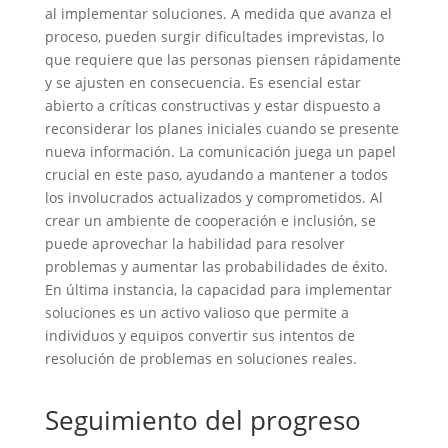
al implementar soluciones. A medida que avanza el
proceso, pueden surgir dificultades imprevistas, lo
que requiere que las personas piensen rápidamente
y se ajusten en consecuencia. Es esencial estar
abierto a críticas constructivas y estar dispuesto a
reconsiderar los planes iniciales cuando se presente
nueva información. La comunicación juega un papel
crucial en este paso, ayudando a mantener a todos
los involucrados actualizados y comprometidos. Al
crear un ambiente de cooperación e inclusión, se
puede aprovechar la habilidad para resolver
problemas y aumentar las probabilidades de éxito.
En última instancia, la capacidad para implementar
soluciones es un activo valioso que permite a
individuos y equipos convertir sus intentos de
resolución de problemas en soluciones reales.
Seguimiento del progreso