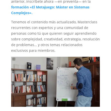
anterior, inscríbete ahora —en preventa— en la
formación «El Metajuego: Máster en Sistemas
Complejos».
Tenemos el contenido más actualizado, Masterclass
recurrentes con expertos y una comunidad de
personas como tú que quieren seguir aprendiendo
sobre complejidad, creatividad, estrategia, resolución
de problemas… y otros temas relacionados
exclusivos para miembros.