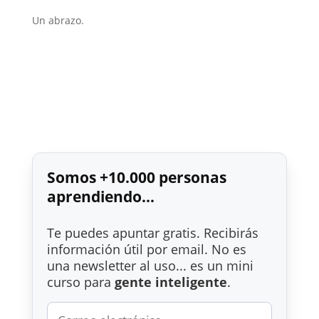
Un abrazo.
Somos +10.000 personas
aprendiendo...
Te puedes apuntar gratis. Recibirás
información útil por email. No es
una newsletter al uso... es un mini
curso para
gente inteligente
.