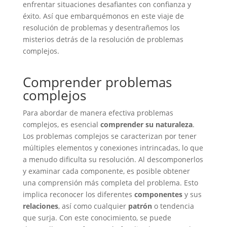
enfrentar situaciones desafiantes con confianza y
éxito. Así que embarquémonos en este viaje de
resolución de problemas y desentrañemos los
misterios detrás de la resolución de problemas
complejos.
Comprender problemas
complejos
Para abordar de manera efectiva problemas
complejos, es esencial
comprender su naturaleza
.
Los problemas complejos se caracterizan por tener
múltiples elementos y conexiones intrincadas, lo que
a menudo dificulta su resolución. Al descomponerlos
y examinar cada componente, es posible obtener
una comprensión más completa del problema. Esto
implica reconocer los diferentes
componentes
y sus
relaciones
, así como cualquier
patrón
o tendencia
que surja. Con este conocimiento, se puede