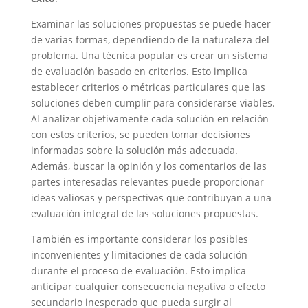
Examinar las soluciones propuestas se puede hacer
de varias formas, dependiendo de la naturaleza del
problema. Una técnica popular es crear un sistema
de evaluación basado en criterios. Esto implica
establecer criterios o métricas particulares que las
soluciones deben cumplir para considerarse viables.
Al analizar objetivamente cada solución en relación
con estos criterios, se pueden tomar decisiones
informadas sobre la solución más adecuada.
Además, buscar la opinión y los comentarios de las
partes interesadas relevantes puede proporcionar
ideas valiosas y perspectivas que contribuyan a una
evaluación integral de las soluciones propuestas.
También es importante considerar los posibles
inconvenientes y limitaciones de cada solución
durante el proceso de evaluación. Esto implica
anticipar cualquier consecuencia negativa o efecto
secundario inesperado que pueda surgir al