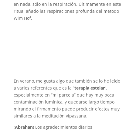
en nada, sólo en la respiración. Últimamente en este
ritual añado las respiraciones profunda del método
Wim Hof.
En verano, me gusta algo que también se lo he leído
a varios referentes que es la “
terapia estelar
”,
especialmente en “mi parcela” que hay muy poca
contaminación lumínica, y quedarse largo tiempo
mirando el firmamento puede producir efectos muy
similares a la meditación vipassana.
(
Abrahan
) Los agradecimientos diarios