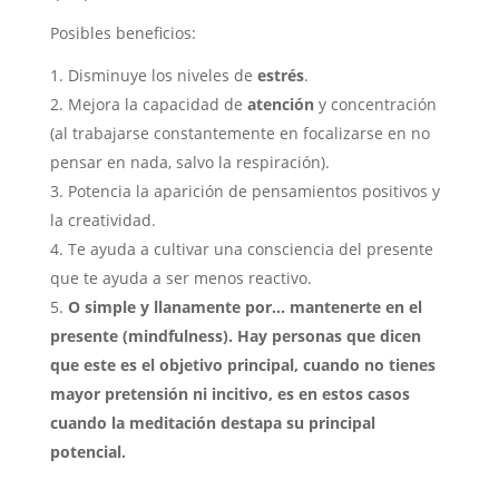
Posibles beneficios:
Disminuye los niveles de
estrés
.
Mejora la capacidad de
atención
y concentración
(al trabajarse constantemente en focalizarse en no
pensar en nada, salvo la respiración).
Potencia la aparición de pensamientos positivos y
la creatividad.
Te ayuda a cultivar una consciencia del presente
que te ayuda a ser menos reactivo.
O simple y llanamente por… mantenerte en el
presente (mindfulness). Hay personas que dicen
que este es el objetivo principal, cuando no tienes
mayor pretensión ni incitivo, es en estos casos
cuando la meditación destapa su principal
potencial.