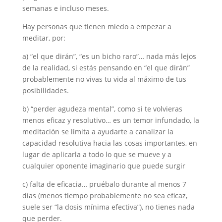
semanas e incluso meses.
Hay personas que tienen miedo a empezar a
meditar, por:
a) “el que dirán”, “es un bicho raro”… nada más lejos
de la realidad, si estás pensando en “el que dirán”
probablemente no vivas tu vida al máximo de tus
posibilidades.
b) “perder agudeza mental”, como si te volvieras
menos eficaz y resolutivo… es un temor infundado, la
meditación se limita a ayudarte a canalizar la
capacidad resolutiva hacia las cosas importantes, en
lugar de aplicarla a todo lo que se mueve y a
cualquier oponente imaginario que puede surgir
c) falta de eficacia… pruébalo durante al menos 7
días (menos tiempo probablemente no sea eficaz,
suele ser “la dosis mínima efectiva”), no tienes nada
que perder.