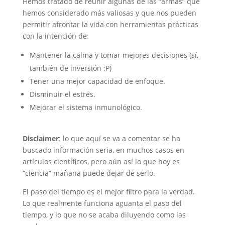
Hemos tratado de reunir algunas de las “armas” que
hemos considerado más valiosas y que nos pueden
permitir afrontar la vida con herramientas prácticas
con la intención de:
Mantener la calma y tomar mejores decisiones (sí,
también de inversión :P)
Tener una mejor capacidad de enfoque.
Disminuir el estrés.
Mejorar el sistema inmunológico.
Disclaimer
: lo que aquí se va a comentar se ha
buscado información seria, en muchos casos en
artículos científicos, pero aún así lo que hoy es
“ciencia” mañana puede dejar de serlo.
El paso del tiempo es el mejor filtro para la verdad.
Lo que realmente funciona aguanta el paso del
tiempo, y lo que no se acaba diluyendo como las