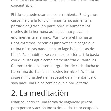
concentración.
El frío se puede usar como herramienta. En algunos
casos mejora la función inmunitaria, aumenta la
pérdida de grasa (en parte porque aumenta los
niveles de la hormona adiponectina) y levanta
enormemente el ánimo. Wim tolera el frío hasta
unos extremos increíbles (una vez se le congeló la
retina mientras nadaba en un lago bajo placas de
hielo). Para habituarse con la exposición al frío basta
con que uses agua completamente fría durante los
últimos treinta o sesenta segundos de cada ducha (o
hacer una ducha de contrastes térmicos). Wim no
sigue ninguna dieta en especial de alimentos, pero
sólo hace una única comida al día por la tarde.
2. La meditación
Estar ocupado es una forma de vagancia: pereza
para pensar y acción indiscriminada. Estar ocupado