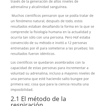
través de la generación de altos niveles de
adrenalina y alcalinidad sanguínea.
Muchos científicos pensaron que se podía tratar de
un fenómeno natural, después de todo, estos
resultados estaban desafiando la forma en la que se
comprende la fisiología humana en la actualidad y
ocurría tan sólo con una persona. Pero Hof estaba
convencido de su método e invitó a 12 personas
entrenadas por él para someterse a las pruebas; los
resultados fueron idénticos.
Los científicos se quedaron asombrados con la
capacidad de estas personas para incrementar a
voluntad su adrenalina, incluso a mayores niveles de
una persona que esté haciendo salto bungee por
primera vez, cosa que para la ciencia resulta una
imposibilidad.
2.1 El método de la
respiración