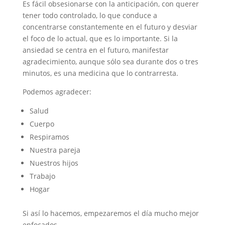
Es fácil obsesionarse con la anticipación, con querer
tener todo controlado, lo que conduce a
concentrarse constantemente en el futuro y desviar
el foco de lo actual, que es lo importante. Si la
ansiedad se centra en el futuro, manifestar
agradecimiento, aunque sólo sea durante dos o tres
minutos, es una medicina que lo contrarresta.
Podemos agradecer:
Salud
Cuerpo
Respiramos
Nuestra pareja
Nuestros hijos
Trabajo
Hogar
Si así lo hacemos, empezaremos el día mucho mejor
enfocados