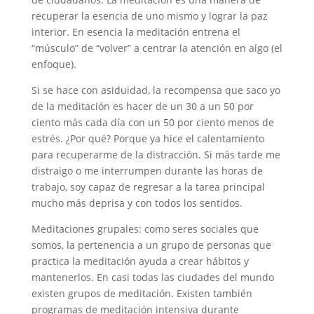
recuperar la esencia de uno mismo y lograr la paz
interior. En esencia la meditación entrena el
“músculo” de “volver” a centrar la atención en algo (el
enfoque).
Si se hace con asiduidad, la recompensa que saco yo
de la meditación es hacer de un 30 a un 50 por
ciento más cada día con un 50 por ciento menos de
estrés. ¿Por qué? Porque ya hice el calentamiento
para recuperarme de la distracción. Si más tarde me
distraigo o me interrumpen durante las horas de
trabajo, soy capaz de regresar a la tarea principal
mucho más deprisa y con todos los sentidos.
Meditaciones grupales: como seres sociales que
somos, la pertenencia a un grupo de personas que
practica la meditación ayuda a crear hábitos y
mantenerlos. En casi todas las ciudades del mundo
existen grupos de meditación. Existen también
programas de meditación intensiva durante