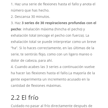
Haz una serie de flexiones hasta el fallo y anota el
número que has hecho.
Descansa 30 minutos.
Haz
3 series de 30 respiraciones profundas con el
pecho
: inhalación máxima (hincha el pecho) y
exhalación total (encoge el pecho con fuerza). La
exhalación total se puede interpretar como un breve
“ha”. Si lo haces correctamente, en las últimas de la
serie, te sentirás flojo, como con un ligero mareo o
dolor de cabeza, para ahí.
Cuando acabes las 3 series a continuación vuelve
ha hacer las flexiones hasta el fallo.La mayoría de la
gente experimenta un incremento acusado en la
cantidad de flexiones máximas.
2.2 El frío
Cuidado no pasar al frío directamente después de