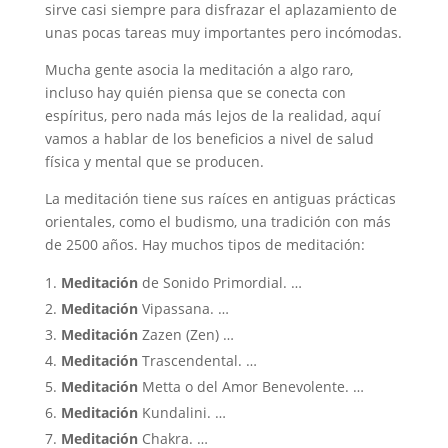
sirve casi siempre para disfrazar el aplazamiento de
unas pocas tareas muy importantes pero incómodas.
Mucha gente asocia la meditación a algo raro,
incluso hay quién piensa que se conecta con
espíritus, pero nada más lejos de la realidad, aquí
vamos a hablar de los beneficios a nivel de salud
física y mental que se producen.
La meditación tiene sus raíces en antiguas prácticas
orientales, como el budismo, una tradición con más
de 2500 años. Hay muchos tipos de meditación:
Meditación
de Sonido Primordial. …
Meditación
Vipassana. …
Meditación
Zazen (Zen) …
Meditación
Trascendental. …
Meditación
Metta o del Amor Benevolente. …
Meditación
Kundalini. …
Meditación
Chakra. …