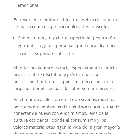
emocional
En resumen, meditar moldea tu cerebro de manera
similar a cómo el ejercicio moldea tus músculos.
Como en todo, hay cierto aspecto de “postureo”o
ego, entre algunas personas que la practican por
sentirse superiores al resto.
Meditar no siempre es fácil, especialmente al inicio,
pues requiere disciplina y práctica para su
perfección. Por tanto, requiere esfuerzo, pero a la
larga sus beneficios para la salud son numerosos.
En el mundo acelerado en el que vivimos, muchas
personas encuentran en la meditación una forma de
conectar de nuevo con ellos mismos, lejos de la
cultura occidental, donde el consumismo y los
valores materialistas rigen la vida de la gran mayoría
de ciudadanos. La meditación es una manera de