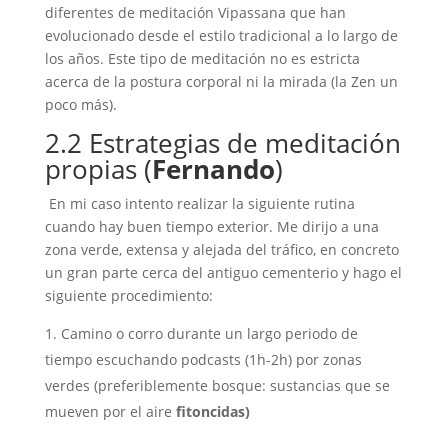
diferentes de meditación Vipassana que han
evolucionado desde el estilo tradicional a lo largo de
los años. Este tipo de meditación no es estricta
acerca de la postura corporal ni la mirada (la Zen un
poco más).
2.2 Estrategias de meditación
propias (
Fernando
)
En mi caso intento realizar la siguiente rutina
cuando hay buen tiempo exterior. Me dirijo a una
zona verde, extensa y alejada del tráfico, en concreto
un gran parte cerca del antiguo cementerio y hago el
siguiente procedimiento:
Camino o corro durante un largo periodo de
tiempo escuchando podcasts (1h-2h) por zonas
verdes (preferiblemente bosque: sustancias que se
mueven por el aire
fitoncidas)