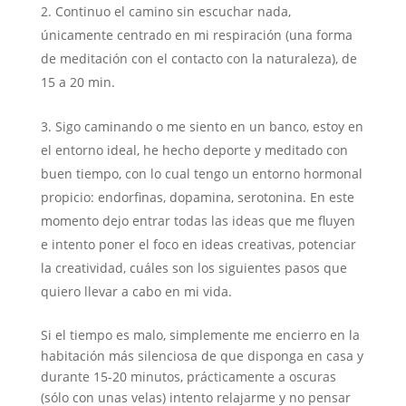
Continuo el camino sin escuchar nada,
únicamente centrado en mi respiración (una forma
de meditación con el contacto con la naturaleza), de
15 a 20 min.
Sigo caminando o me siento en un banco, estoy en
el entorno ideal, he hecho deporte y meditado con
buen tiempo, con lo cual tengo un entorno hormonal
propicio: endorfinas, dopamina, serotonina. En este
momento dejo entrar todas las ideas que me fluyen
e intento poner el foco en ideas creativas, potenciar
la creatividad, cuáles son los siguientes pasos que
quiero llevar a cabo en mi vida.
Si el tiempo es malo, simplemente me encierro en la
habitación más silenciosa de que disponga en casa y
durante 15-20 minutos, prácticamente a oscuras
(sólo con unas velas) intento relajarme y no pensar