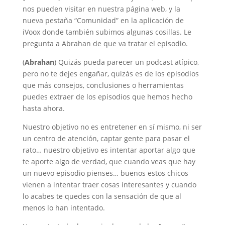
nos pueden visitar en nuestra página web, y la
nueva pestaña “Comunidad” en la aplicación de
iVoox donde también subimos algunas cosillas. Le
pregunta a Abrahan de que va tratar el episodio.
(
Abrahan
) Quizás pueda parecer un podcast atípico,
pero no te dejes engañar, quizás es de los episodios
que más consejos, conclusiones o herramientas
puedes extraer de los episodios que hemos hecho
hasta ahora.
Nuestro objetivo no es entretener en sí mismo, ni ser
un centro de atención, captar gente para pasar el
rato… nuestro objetivo es intentar aportar algo que
te aporte algo de verdad, que cuando veas que hay
un nuevo episodio pienses… buenos estos chicos
vienen a intentar traer cosas interesantes y cuando
lo acabes te quedes con la sensación de que al
menos lo han intentado.