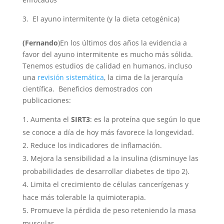
El ayuno intermitente (y la dieta cetogénica)
(Fernando
)En los últimos dos años la evidencia a
favor del ayuno intermitente es mucho más sólida.
Tenemos estudios de calidad en humanos, incluso
una
revisión sistemática
, la cima de la jerarquía
científica. Beneficios demostrados con
publicaciones:
Aumenta el
SIRT3
: es la proteína que según lo que
se conoce a día de hoy más favorece la longevidad.
Reduce los indicadores de inflamación.
Mejora la sensibilidad a la insulina (disminuye las
probabilidades de desarrollar diabetes de tipo 2).
Limita el crecimiento de células cancerígenas y
hace más tolerable la quimioterapia.
Promueve la pérdida de peso reteniendo la masa
muscular.