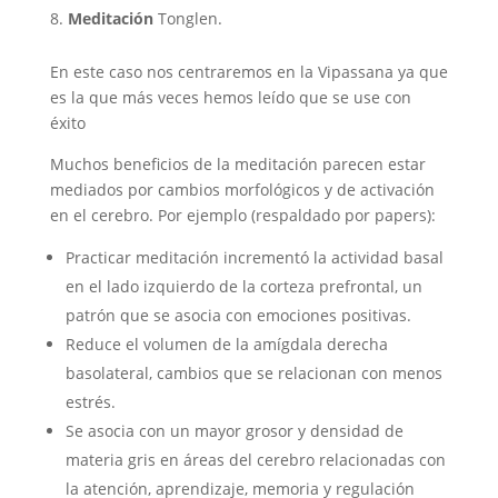
Meditación
Tonglen.
En este caso nos centraremos en la Vipassana ya que
es la que más veces hemos leído que se use con
éxito
Muchos beneficios de la meditación parecen estar
mediados por cambios morfológicos y de activación
en el cerebro. Por ejemplo (respaldado por papers):
Practicar meditación incrementó la actividad basal
en el lado izquierdo de la corteza prefrontal, un
patrón que se asocia con emociones positivas.
Reduce el volumen de la amígdala derecha
basolateral, cambios que se relacionan con menos
estrés.
Se asocia con un mayor grosor y densidad de
materia gris en áreas del cerebro relacionadas con
la atención, aprendizaje, memoria y regulación