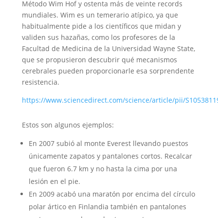
Método Wim Hof y ostenta más de veinte records
mundiales. Wim es un temerario atípico, ya que
habitualmente pide a los científicos que midan y
validen sus hazañas, como los profesores de la
Facultad de Medicina de la Universidad Wayne State,
que se propusieron descubrir qué mecanismos
cerebrales pueden proporcionarle esa sorprendente
resistencia.
https://www.sciencedirect.com/science/article/pii/S105381
Estos son algunos ejemplos:
En 2007 subió al monte Everest llevando puestos
únicamente zapatos y pantalones cortos. Recalcar
que fueron 6.7 km y no hasta la cima por una
lesión en el pie.
En 2009 acabó una maratón por encima del círculo
polar ártico en Finlandia también en pantalones