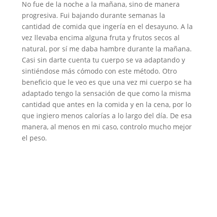
No fue de la noche a la mañana, sino de manera
progresiva. Fui bajando durante semanas la
cantidad de comida que ingería en el desayuno. A la
vez llevaba encima alguna fruta y frutos secos al
natural, por sí me daba hambre durante la mañana.
Casi sin darte cuenta tu cuerpo se va adaptando y
sintiéndose más cómodo con este método. Otro
beneficio que le veo es que una vez mi cuerpo se ha
adaptado tengo la sensación de que como la misma
cantidad que antes en la comida y en la cena, por lo
que ingiero menos calorías a lo largo del día. De esa
manera, al menos en mi caso, controlo mucho mejor
el peso.