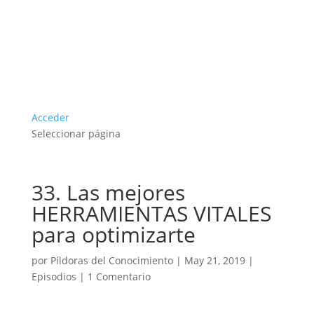
Acceder
Seleccionar página
33. Las mejores
HERRAMIENTAS VITALES
para optimizarte
por
Píldoras del Conocimiento
|
May 21, 2019
|
Episodios
|
1 Comentario