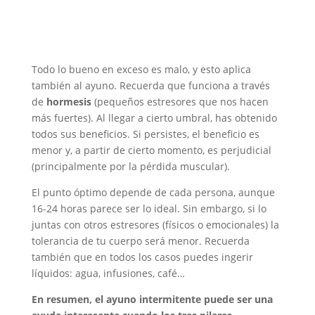
Todo lo bueno en exceso es malo, y esto aplica
también al ayuno. Recuerda que funciona a través
de
hormesis
(pequeños estresores que nos hacen
más fuertes). Al llegar a cierto umbral, has obtenido
todos sus beneficios. Si persistes, el beneficio es
menor y, a partir de cierto momento, es perjudicial
(principalmente por la pérdida muscular).
El punto óptimo depende de cada persona, aunque
16-24 horas parece ser lo ideal. Sin embargo, si lo
juntas con otros estresores (físicos o emocionales) la
tolerancia de tu cuerpo será menor. Recuerda
también que en todos los casos puedes ingerir
líquidos: agua, infusiones, café…
En resumen, el ayuno intermitente puede ser una