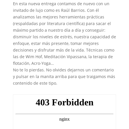
En esta nueva entrega contamos de nuevo con un
invitado de lujo como es Raúl Barrios. Con él
analizamos las mejores herramientas prácticas
(respaldadas por literatura científica) para sacar el
máximo partido a nuestro día a día y conseguir:
disminuir los niveles de estrés, nuestra capacidad de
enfoque, estar más presente, tomar mejores
decisiones y disfrutar más de la vida. Técnicas como
las de Wim Hof, Meditación Vipassana, la terapia de
flotación, Acro-Yoga…
No te lo pierdas. No olvides dejarnos un comentario
y pulsar en la manita arriba para que traigamos más
contenido de este tipo.