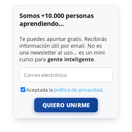
Somos +10.000 personas
aprendiendo...
Te puedes apuntar gratis. Recibirás
información útil por email. No es
una newsletter al uso... es un mini
curso para
gente inteligente
.
Aceptada la
política de privacidad
.
QUIERO UNIRME