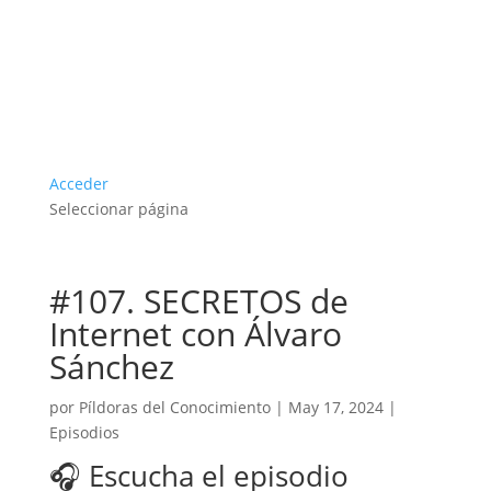
Acceder
Seleccionar página
#107. SECRETOS de
Internet con Álvaro
Sánchez
por
Píldoras del Conocimiento
|
May 17, 2024
|
Episodios
🎧 Escucha el episodio