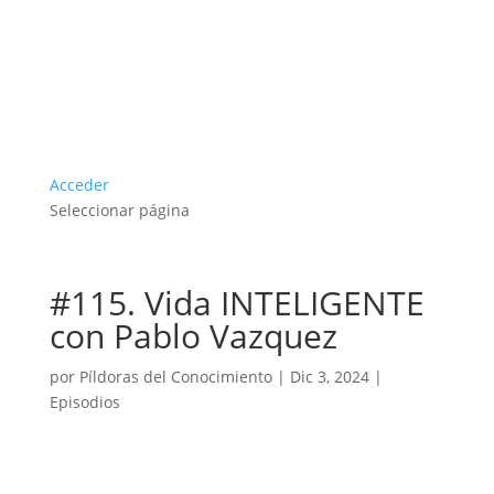
Acceder
Seleccionar página
#115. Vida INTELIGENTE
con Pablo Vazquez
por
Píldoras del Conocimiento
|
Dic 3, 2024
|
Episodios