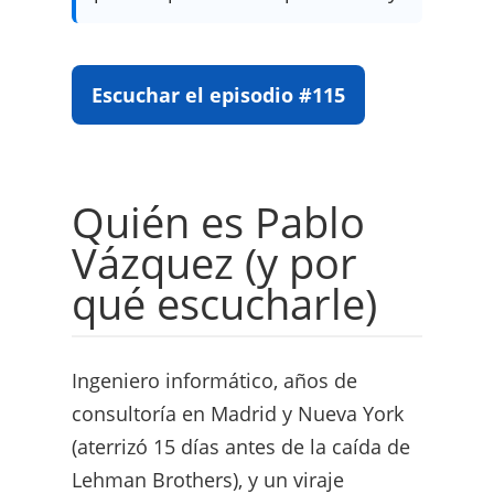
Escuchar el episodio #115
Quién es Pablo
Vázquez (y por
qué escucharle)
Ingeniero informático, años de
consultoría en Madrid y Nueva York
(aterrizó 15 días antes de la caída de
Lehman Brothers), y un viraje