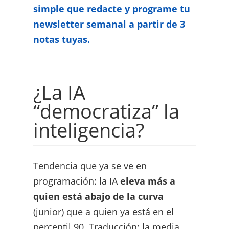
simple que redacte y programe tu
newsletter semanal a partir de 3
notas tuyas.
¿La IA
“democratiza” la
inteligencia?
Tendencia que ya se ve en
programación: la IA
eleva más a
quien está abajo de la curva
(junior) que a quien ya está en el
percentil 90. Traducción: la media