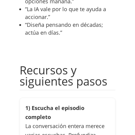
opciones mañana.”
“La IA vale por lo que te ayuda a
accionar.”
“Diseña pensando en décadas;
actúa en días.”
Recursos y
siguientes pasos
1) Escucha el episodio
completo
La conversación entera merece