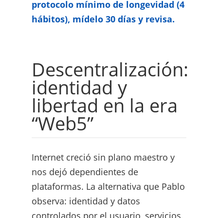
protocolo mínimo de longevidad (4
hábitos), mídelo 30 días y revisa.
Descentralización:
identidad y
libertad en la era
“Web5”
Internet creció sin plano maestro y
nos dejó dependientes de
plataformas. La alternativa que Pablo
observa: identidad y datos
controlados por el usuario, servicios