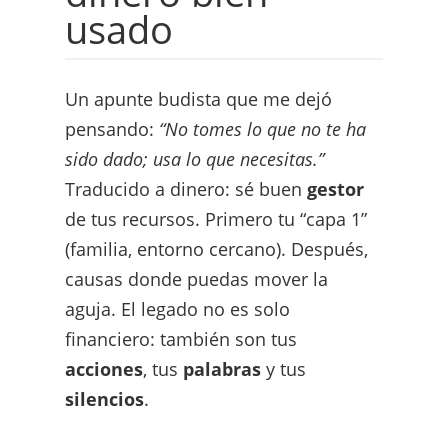
usado
Un apunte budista que me dejó
pensando:
“No tomes lo que no te ha
sido dado; usa lo que necesitas.”
Traducido a dinero: sé buen
gestor
de tus recursos. Primero tu “capa 1”
(familia, entorno cercano). Después,
causas donde puedas mover la
aguja. El legado no es solo
financiero: también son tus
acciones
, tus
palabras
y tus
silencios
.