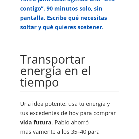
contigo”. 90 minutos solo, sin
pantalla. Escribe qué necesitas
soltar y qué quieres sostener.
Transportar
energía en el
tiempo
Una idea potente: usa tu energía y
tus excedentes de hoy para comprar
vida futura
. Pablo ahorró
masivamente a los 35–40 para