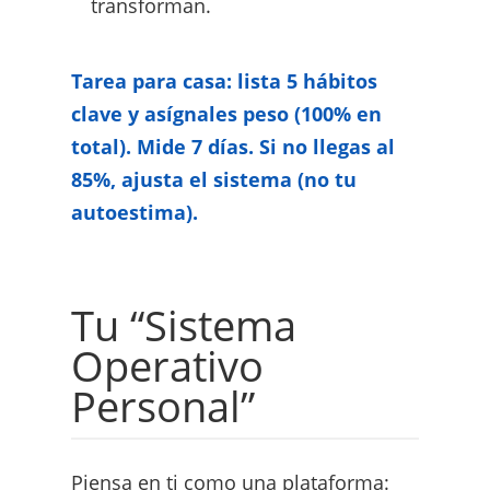
transforman.
Tarea para casa: lista 5 hábitos
clave y asígnales peso (100% en
total). Mide 7 días. Si no llegas al
85%, ajusta el sistema (no tu
autoestima).
Tu “Sistema
Operativo
Personal”
Piensa en ti como una plataforma: