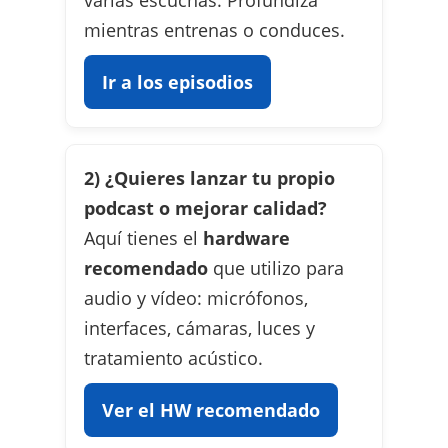
varias escuchas. Profundiza
mientras entrenas o conduces.
Ir a los episodios
2) ¿Quieres lanzar tu propio
podcast o mejorar calidad?
Aquí tienes el
hardware
recomendado
que utilizo para
audio y vídeo: micrófonos,
interfaces, cámaras, luces y
tratamiento acústico.
Ver el HW recomendado