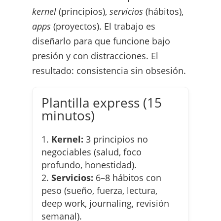
kernel
(principios),
servicios
(hábitos),
apps
(proyectos). El trabajo es
diseñarlo para que funcione bajo
presión y con distracciones. El
resultado: consistencia sin obsesión.
Plantilla express (15
minutos)
Kernel:
3 principios no
negociables (salud, foco
profundo, honestidad).
Servicios:
6–8 hábitos con
peso (sueño, fuerza, lectura,
deep work, journaling, revisión
semanal).