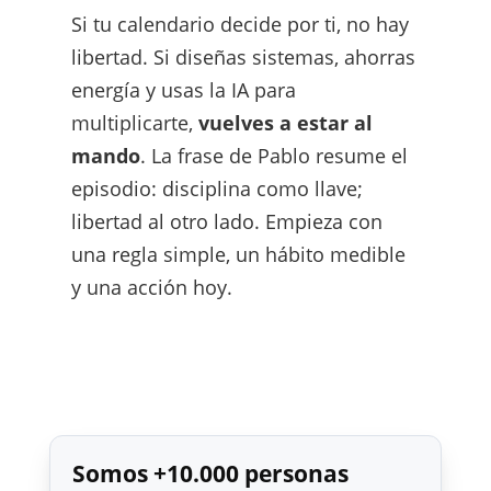
Si tu calendario decide por ti, no hay
libertad. Si diseñas sistemas, ahorras
energía y usas la IA para
multiplicarte,
vuelves a estar al
mando
. La frase de Pablo resume el
episodio: disciplina como llave;
libertad al otro lado. Empieza con
una regla simple, un hábito medible
y una acción hoy.
Somos +10.000 personas