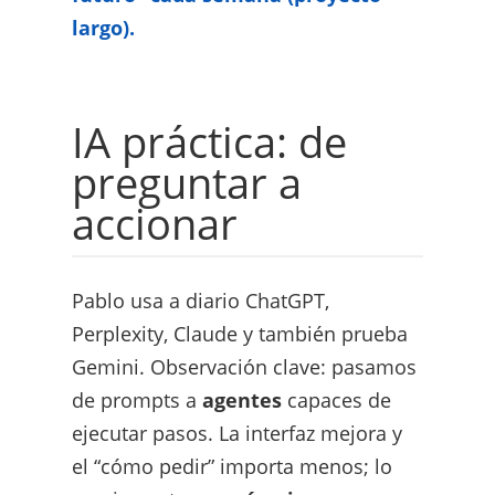
largo).
IA práctica: de
preguntar a
accionar
Pablo usa a diario ChatGPT,
Perplexity, Claude y también prueba
Gemini. Observación clave: pasamos
de prompts a
agentes
capaces de
ejecutar pasos. La interfaz mejora y
el “cómo pedir” importa menos; lo