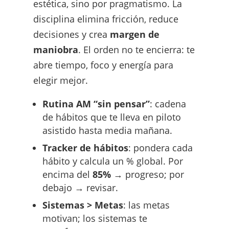
estética, sino por pragmatismo. La
disciplina elimina fricción, reduce
decisiones y crea
margen de
maniobra
. El orden no te encierra: te
abre tiempo, foco y energía para
elegir mejor.
Rutina AM “sin pensar”
: cadena
de hábitos que te lleva en piloto
asistido hasta media mañana.
Tracker de hábitos
: pondera cada
hábito y calcula un % global. Por
encima del
85%
→ progreso; por
debajo → revisar.
Sistemas > Metas
: las metas
motivan; los sistemas te