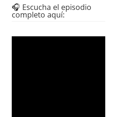
🎧 Escucha el episodio
completo aquí: