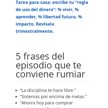
Tarea para casa: escribe tu “regla
de uso del dinero”: % vivir, %
aprender, % libertad futura, %
impacto. Revísala
trimestralmente.
5 frases del
episodio que te
conviene rumiar
“La disciplina te hace libre.”
“Sistemas por encima de metas.”
“Ahorra hoy para comprar