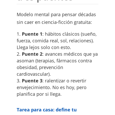
Modelo mental para pensar décadas
sin caer en ciencia-ficción gratuita:
Puente 1
: hábitos clásicos (sueño,
fuerza, comida real, sol, relaciones).
Llega lejos solo con esto.
Puente 2
: avances médicos que ya
asoman (terapias, fármacos contra
obesidad, prevención
cardiovascular).
Puente 3
: ralentizar o revertir
envejecimiento. No es hoy, pero
planifica por si llega.
Tarea para casa: define tu