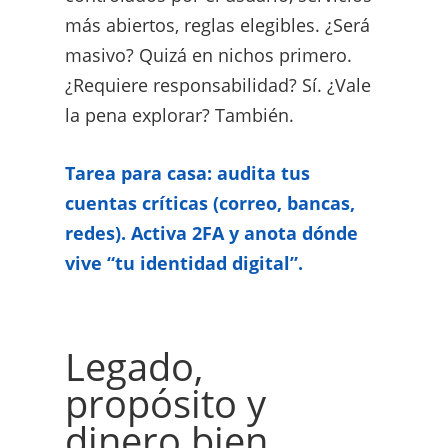
más abiertos, reglas elegibles. ¿Será
masivo? Quizá en nichos primero.
¿Requiere responsabilidad? Sí. ¿Vale
la pena explorar? También.
Tarea para casa: audita tus
cuentas críticas (correo, bancas,
redes). Activa 2FA y anota dónde
vive “tu identidad digital”.
Legado,
propósito y
dinero bien