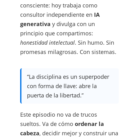
consciente: hoy trabaja como
consultor independiente en
IA
generativa
y divulga con un
principio que compartimos:
honestidad intelectual
. Sin humo. Sin
promesas milagrosas. Con sistemas.
“La disciplina es un superpoder
con forma de llave: abre la
puerta de la libertad.”
Este episodio no va de trucos
sueltos. Va de cómo
ordenar la
cabeza
, decidir mejor y construir una