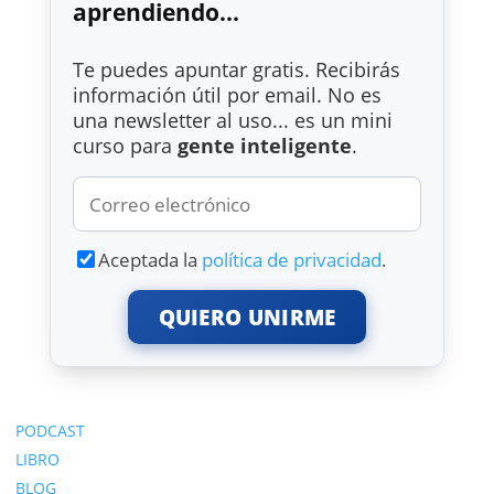
aprendiendo...
Te puedes apuntar gratis. Recibirás
información útil por email. No es
una newsletter al uso... es un mini
curso para
gente inteligente
.
Aceptada la
política de privacidad
.
QUIERO UNIRME
PODCAST
LIBRO
BLOG