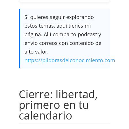
Si quieres seguir explorando
estos temas, aquí tienes mi
página. Allí comparto podcast y
envío correos con contenido de
alto valor:
https://pildorasdelconocimiento.com
Cierre: libertad,
primero en tu
calendario