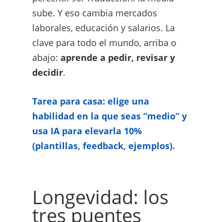
sube. Y eso cambia mercados
laborales, educación y salarios. La
clave para todo el mundo, arriba o
abajo:
aprende a pedir, revisar y
decidir
.
Tarea para casa: elige una
habilidad en la que seas “medio” y
usa IA para elevarla 10%
(plantillas, feedback, ejemplos).
Longevidad: los
tres puentes