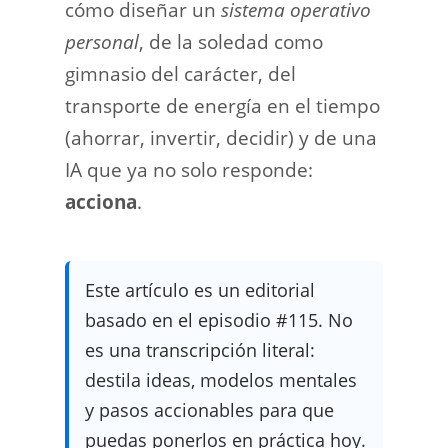
cómo diseñar un
sistema operativo
personal
, de la soledad como
gimnasio del carácter, del
transporte de energía en el tiempo
(ahorrar, invertir, decidir) y de una
IA que ya no solo responde:
acciona
.
Este artículo es un editorial
basado en el episodio #115. No
es una transcripción literal:
destila ideas, modelos mentales
y pasos accionables para que
puedas ponerlos en práctica hoy.