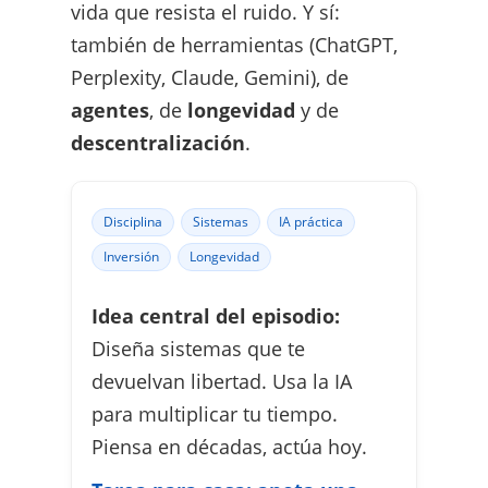
vida que resista el ruido. Y sí:
también de herramientas (ChatGPT,
Perplexity, Claude, Gemini), de
agentes
, de
longevidad
y de
descentralización
.
Disciplina
Sistemas
IA práctica
Inversión
Longevidad
Idea central del episodio:
Diseña sistemas que te
devuelvan libertad. Usa la IA
para multiplicar tu tiempo.
Piensa en décadas, actúa hoy.