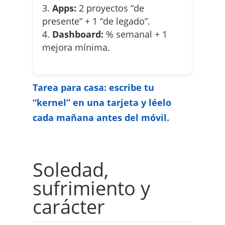
Apps:
2 proyectos “de
presente” + 1 “de legado”.
Dashboard:
% semanal + 1
mejora mínima.
Tarea para casa: escribe tu
“kernel” en una tarjeta y léelo
cada mañana antes del móvil.
Soledad,
sufrimiento y
carácter