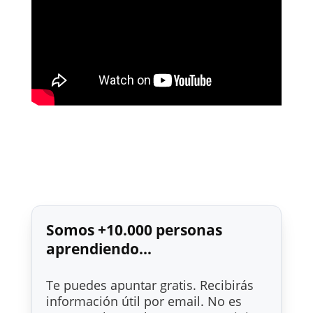
Somos +10.000 personas
aprendiendo...
Te puedes apuntar gratis. Recibirás
información útil por email. No es