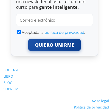
una newsletter al uso... es un mini
curso para
gente inteligente
.
Aceptada la
política de privacidad
.
QUIERO UNIRME
PODCAST
LIBRO
BLOG
SOBRE MÍ
Aviso legal
Política de privacidad