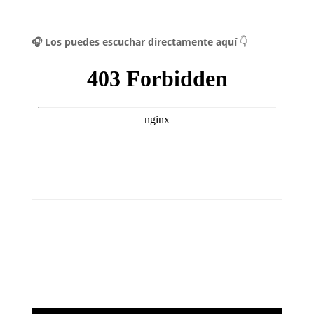
🎧 Los puedes escuchar directamente aquí
👇