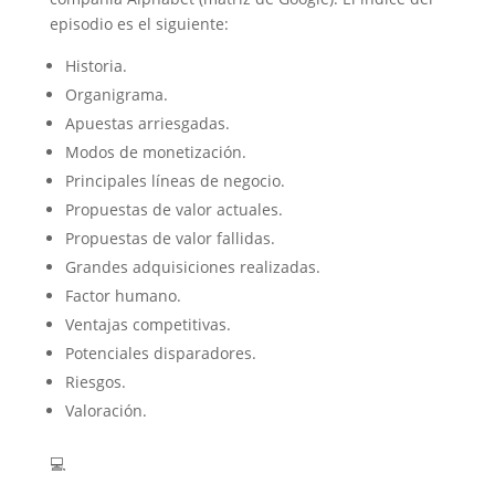
episodio es el siguiente:
Historia.
Organigrama.
Apuestas arriesgadas.
Modos de monetización.
Principales líneas de negocio.
Propuestas de valor actuales.
Propuestas de valor fallidas.
Grandes adquisiciones realizadas.
Factor humano.
Ventajas competitivas.
Potenciales disparadores.
Riesgos.
Valoración.
💻